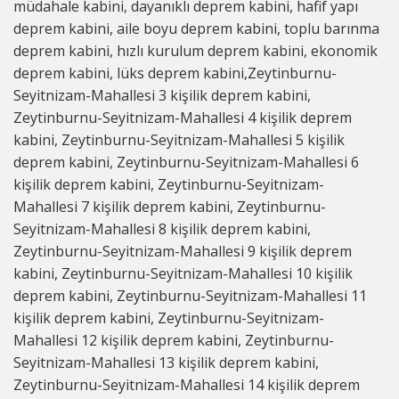
müdahale kabini, dayanıklı deprem kabini, hafif yapı
deprem kabini, aile boyu deprem kabini, toplu barınma
deprem kabini, hızlı kurulum deprem kabini, ekonomik
deprem kabini, lüks deprem kabini,Zeytinburnu-
Seyitnizam-Mahallesi 3 kişilik deprem kabini,
Zeytinburnu-Seyitnizam-Mahallesi 4 kişilik deprem
kabini, Zeytinburnu-Seyitnizam-Mahallesi 5 kişilik
deprem kabini, Zeytinburnu-Seyitnizam-Mahallesi 6
kişilik deprem kabini, Zeytinburnu-Seyitnizam-
Mahallesi 7 kişilik deprem kabini, Zeytinburnu-
Seyitnizam-Mahallesi 8 kişilik deprem kabini,
Zeytinburnu-Seyitnizam-Mahallesi 9 kişilik deprem
kabini, Zeytinburnu-Seyitnizam-Mahallesi 10 kişilik
deprem kabini, Zeytinburnu-Seyitnizam-Mahallesi 11
kişilik deprem kabini, Zeytinburnu-Seyitnizam-
Mahallesi 12 kişilik deprem kabini, Zeytinburnu-
Seyitnizam-Mahallesi 13 kişilik deprem kabini,
Zeytinburnu-Seyitnizam-Mahallesi 14 kişilik deprem