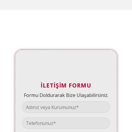
İLETIŞIM FORMU
Formu Doldurarak Bize Ulaşabilirsiniz.