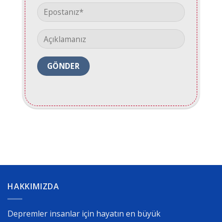
HAKKIMIZDA
Depremler insanlar için hayatın en büyük