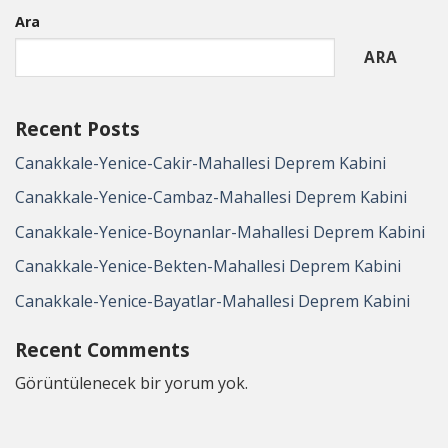
Ara
ARA
Recent Posts
Canakkale-Yenice-Cakir-Mahallesi Deprem Kabini
Canakkale-Yenice-Cambaz-Mahallesi Deprem Kabini
Canakkale-Yenice-Boynanlar-Mahallesi Deprem Kabini
Canakkale-Yenice-Bekten-Mahallesi Deprem Kabini
Canakkale-Yenice-Bayatlar-Mahallesi Deprem Kabini
Recent Comments
Görüntülenecek bir yorum yok.