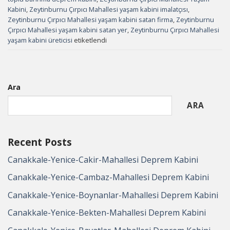
Kabini
,
Zeytinburnu Çırpıcı Mahallesi yaşam kabini imalatçısı
,
Zeytinburnu Çırpıcı Mahallesi yaşam kabini satan firma
,
Zeytinburnu
Çırpıcı Mahallesi yaşam kabini satan yer
,
Zeytinburnu Çırpıcı Mahallesi
yaşam kabini üreticisi
etiketlendi
Ara
ARA
Recent Posts
Canakkale-Yenice-Cakir-Mahallesi Deprem Kabini
Canakkale-Yenice-Cambaz-Mahallesi Deprem Kabini
Canakkale-Yenice-Boynanlar-Mahallesi Deprem Kabini
Canakkale-Yenice-Bekten-Mahallesi Deprem Kabini