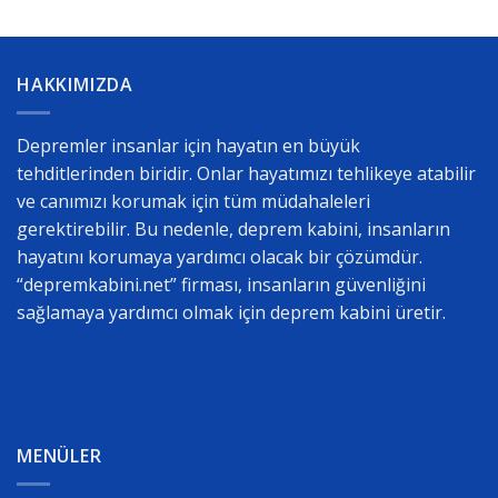
HAKKIMIZDA
Depremler insanlar için hayatın en büyük
tehditlerinden biridir. Onlar hayatımızı tehlikeye atabilir
ve canımızı korumak için tüm müdahaleleri
gerektirebilir. Bu nedenle, deprem kabini, insanların
hayatını korumaya yardımcı olacak bir çözümdür.
“depremkabini.net” firması, insanların güvenliğini
sağlamaya yardımcı olmak için deprem kabini üretir.
MENÜLER