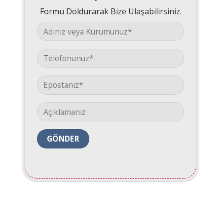
Formu Doldurarak Bize Ulaşabilirsiniz.