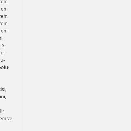
prem
prem
prem
prem
prem
i,
le-
lu-
lu-
bolu-
si,
ni,
ir
rem ve