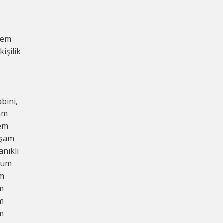
prem
kişilik
bini,
şam
rem
aşam
anıklı
ulum
em
em
em
em