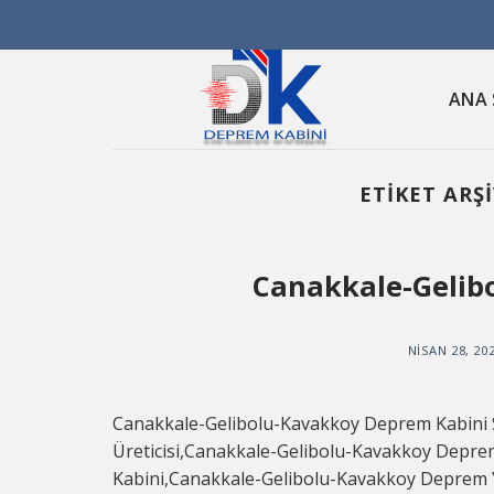
Skip
to
content
ANA 
ETIKET ARŞ
Canakkale-Gelib
NISAN 28, 20
Canakkale-Gelibolu-Kavakkoy Deprem Kabini 
Üreticisi,Canakkale-Gelibolu-Kavakkoy Depre
Kabini,Canakkale-Gelibolu-Kavakkoy Deprem 