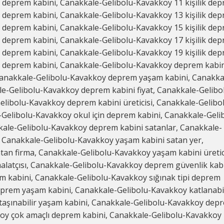
k deprem kabini, Canakkale-Gelibolu-Kavakkoy 11 kişilik de
k deprem kabini, Canakkale-Gelibolu-Kavakkoy 13 kişilik de
k deprem kabini, Canakkale-Gelibolu-Kavakkoy 15 kişilik de
k deprem kabini, Canakkale-Gelibolu-Kavakkoy 17 kişilik de
k deprem kabini, Canakkale-Gelibolu-Kavakkoy 19 kişilik de
ik deprem kabini, Canakkale-Gelibolu-Kavakkoy deprem kabin
Canakkale-Gelibolu-Kavakkoy deprem yaşam kabini, Canakka
e-Gelibolu-Kavakkoy deprem kabini fiyat, Canakkale-Gelibo
elibolu-Kavakkoy deprem kabini üreticisi, Canakkale-Gelibo
-Gelibolu-Kavakkoy okul için deprem kabini, Canakkale-Geli
kale-Gelibolu-Kavakkoy deprem kabini satanlar, Canakkale-
 Canakkale-Gelibolu-Kavakkoy yaşam kabini satan yer,
an firma, Canakkale-Gelibolu-Kavakkoy yaşam kabini üretici
latçısı, Canakkale-Gelibolu-Kavakkoy deprem güvenlik kabi
m kabini, Canakkale-Gelibolu-Kavakkoy sığınak tipi deprem
prem yaşam kabini, Canakkale-Gelibolu-Kavakkoy katlanabil
taşınabilir yaşam kabini, Canakkale-Gelibolu-Kavakkoy dep
koy çok amaçlı deprem kabini, Canakkale-Gelibolu-Kavakkoy