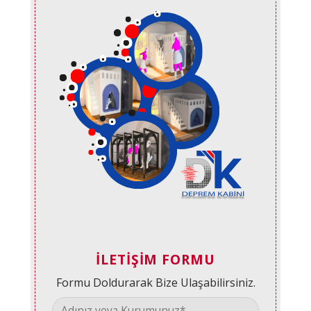
İLETIŞIM FORMU
Formu Doldurarak Bize Ulaşabilirsiniz.