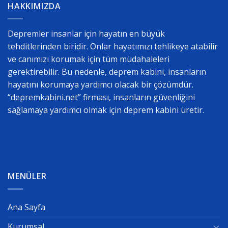
HAKKIMIZDA
Depremler insanlar için hayatın en büyük
tehditlerinden biridir. Onlar hayatımızı tehlikeye atabilir
ve canımızı korumak için tüm müdahaleleri
gerektirebilir. Bu nedenle, deprem kabini, insanların
hayatını korumaya yardımcı olacak bir çözümdür.
“depremkabini.net” firması, insanların güvenliğini
sağlamaya yardımcı olmak için deprem kabini üretir.
MENÜLER
Ana Sayfa
Kurumsal