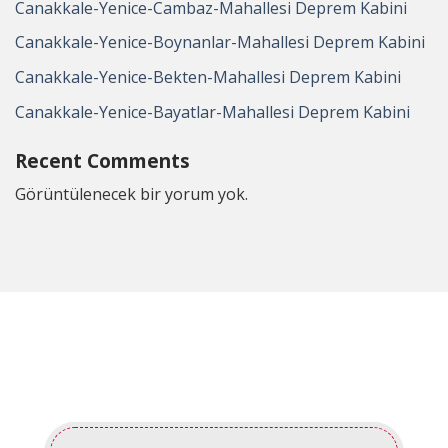
Canakkale-Yenice-Cambaz-Mahallesi Deprem Kabini
Canakkale-Yenice-Boynanlar-Mahallesi Deprem Kabini
Canakkale-Yenice-Bekten-Mahallesi Deprem Kabini
Canakkale-Yenice-Bayatlar-Mahallesi Deprem Kabini
Recent Comments
Görüntülenecek bir yorum yok.